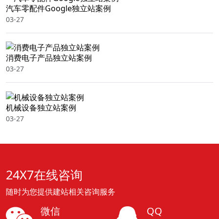
汽车零配件Google独立站案例
03-27
消费电子产品独立站案例
03-27
机械设备独立站案例
03-27
24X7在线咨询
随时为您提供建站相关咨询服务
微信
QQ