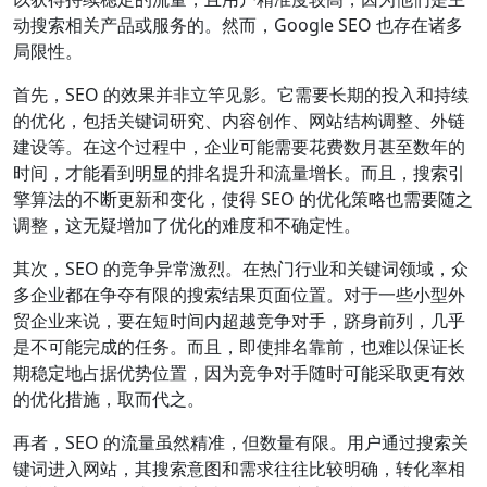
动搜索相关产品或服务的。然而，Google SEO 也存在诸多
局限性。
首先，SEO 的效果并非立竿见影。它需要长期的投入和持续
的优化，包括关键词研究、内容创作、网站结构调整、外链
建设等。在这个过程中，企业可能需要花费数月甚至数年的
时间，才能看到明显的排名提升和流量增长。而且，搜索引
擎算法的不断更新和变化，使得 SEO 的优化策略也需要随之
调整，这无疑增加了优化的难度和不确定性。
其次，SEO 的竞争异常激烈。在热门行业和关键词领域，众
多企业都在争夺有限的搜索结果页面位置。对于一些小型外
贸企业来说，要在短时间内超越竞争对手，跻身前列，几乎
是不可能完成的任务。而且，即使排名靠前，也难以保证长
期稳定地占据优势位置，因为竞争对手随时可能采取更有效
的优化措施，取而代之。
再者，SEO 的流量虽然精准，但数量有限。用户通过搜索关
键词进入网站，其搜索意图和需求往往比较明确，转化率相