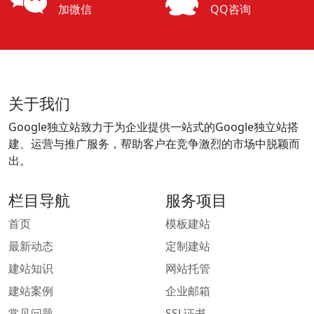
加微信
QQ咨询
关于我们
Google独立站致力于为企业提供一站式的Google独立站搭
建、运营与推广服务，帮助客户在竞争激烈的市场中脱颖而
出。
栏目导航
服务项目
首页
模板建站
最新动态
定制建站
建站知识
网站托管
建站案例
企业邮箱
常见问题
SSL证书