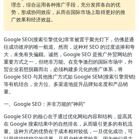
理念，综合运用各种推广手段，充分发挥各自的优
势，形成协同效应，从而在国际市场上取得更好的推
广效果和经济效益。
Google SEO(搜索引擎优化)常常被置于聚光灯下，仿佛是通
往成功彼岸的唯一航道。然而，这种对 SEO 的过度追捧和夸
大，未免有失偏颇。诚然，Google SEO 是推广外贸网站的
重要方式之一，但绝非万能。在竞争激烈的国际市场中，外
贸企业若想脱颖而出，必须构建多元化的推广体系，将
Google SEO 与其他推广方式如 Google SEM(搜索引擎营销)
等有机结合，全方位、多渠道地提升品牌知名度和产品销
量。
一、Google SEO：并非万能的“神药”
Google SEO 的核心在于通过优化网站内容和结构，提高其
在 Google 搜索结果中的自然排名，从而吸引更多的有机流
量。这种方式的优势在于成本相对较低，一旦优化成功，可
以获得持续稳定的流量，且用户精准度较高，因为他们是主