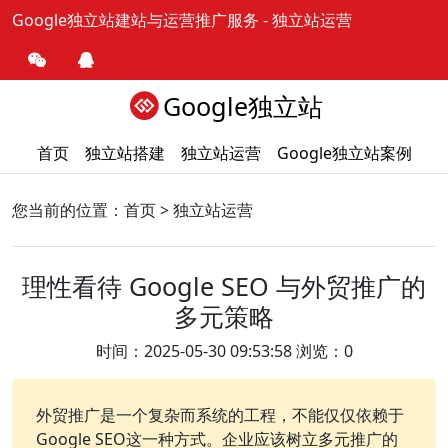
Google独立站建站与运营推广服务
- 独立站运营
Google独立站
首页
独立站搭建
独立站运营
Google独立站案例
您当前的位置：
首页
>
独立站运营
理性看待 Google SEO 与外贸推广的
多元策略
时间：2025-05-30 09:53:58 浏览：0
外贸推广是一个复杂而系统的工程，不能仅仅依赖于
Google SEO这一种方式。企业应该树立多元推广的