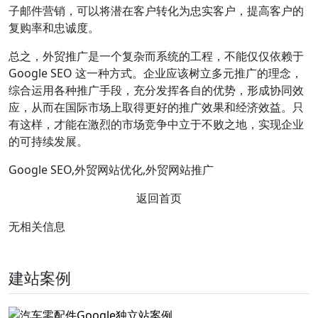
子邮件营销，可以将潜在客户转化为忠实客户，提高客户的
复购率和忠诚度。
总之，外贸推广是一个复杂而系统的工程，不能仅仅依赖于
Google SEO 这一种方式。企业应该树立多元推广的理念，
综合运用各种推广手段，充分发挥各自的优势，形成协同效
应，从而在国际市场上取得更好的推广效果和经济效益。只
有这样，才能在激烈的市场竞争中立于不败之地，实现企业
的可持续发展。
Google SEO,外贸网站优化,外贸网站推广
返回首页
无相关信息
建站案例