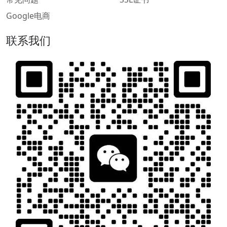
Google电商
联系我们